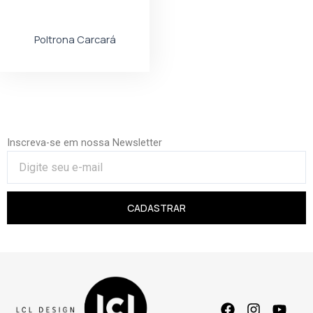
Poltrona Carcará
Inscreva-se em nossa Newsletter
CADASTRAR