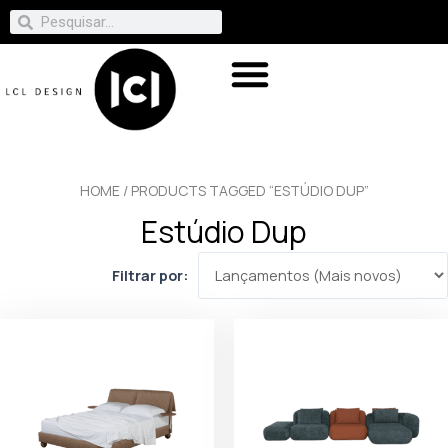
HOME
/ PRODUCTS TAGGED “ESTÚDIO DUP”
Estúdio Dup
Filtrar por: