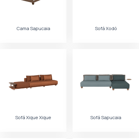
Cama Sapucaia
Sofá Xodó
Sofá Xique Xique
Sofá Sapucaia