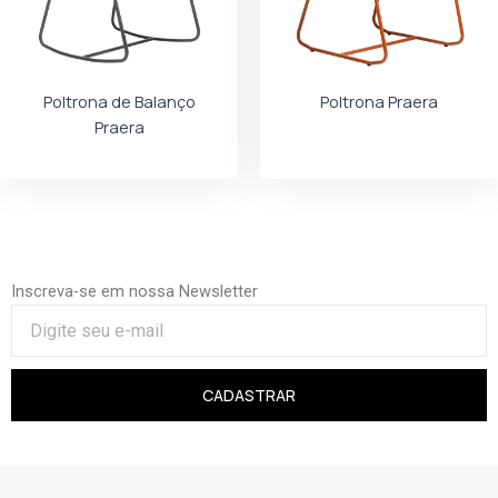
Poltrona de Balanço
Poltrona Praera
Praera
Inscreva-se em nossa Newsletter
CADASTRAR