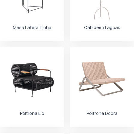
Mesa Lateral Linha
Cabideiro Lagoas
Poltrona Elo
Poltrona Dobra