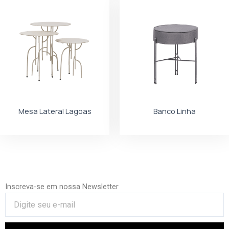
Mesa Lateral Lagoas
Banco Linha
Inscreva-se em nossa Newsletter