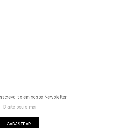
Inscreva-se em nossa Newsletter
CADASTRAR