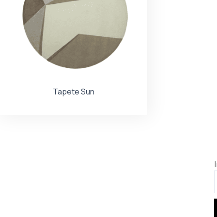
Tapete Sun