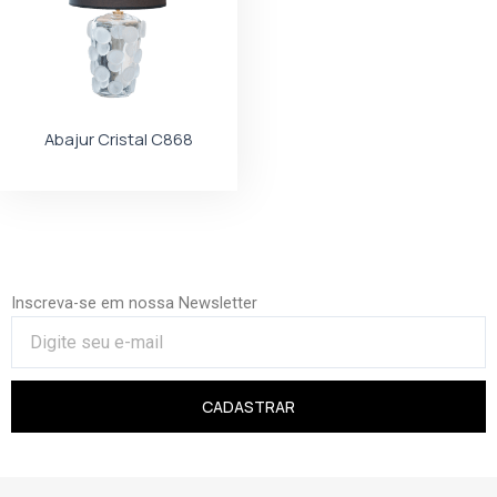
Abajur Cristal C868
Inscreva-se em nossa Newsletter
CADASTRAR