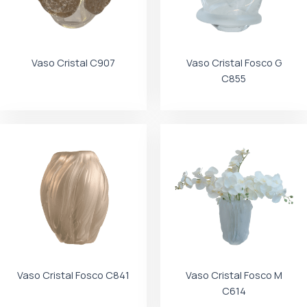
Vaso Cristal C907
Vaso Cristal Fosco G
C855
Vaso Cristal Fosco C841
Vaso Cristal Fosco M
C614