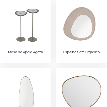
Mesa de Apoio Agata
Espelho Soft Orgânico