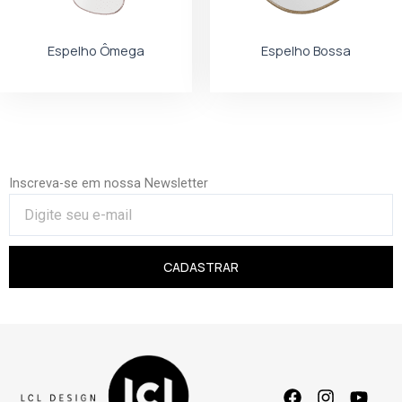
Espelho Ômega
Espelho Bossa
Inscreva-se em nossa Newsletter
CADASTRAR