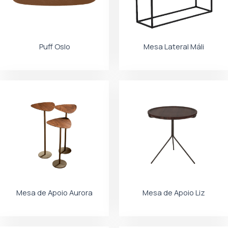
Puff Oslo
Mesa Lateral Máli
Mesa de Apoio Aurora
Mesa de Apoio Liz