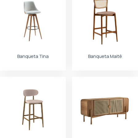
Banqueta Tina
Banqueta Maitê