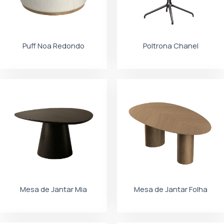
Puff Noa Redondo
Poltrona Chanel
Mesa de Jantar Mia
Mesa de Jantar Folha