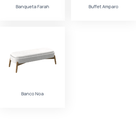
Banqueta Farah
Buffet Amparo
Banco Noa