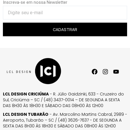
Inscreva-se em nossa Newsletter
CADASTRAR
LCL DESIGN CRICIÚMA
- R. Júlio Gaidzinki, 633 - Cruzeiro do
Sul, Criciúma – SC / (48) 3437-0014 – DE SEGUNDA A SEXTA
DAS 8H30 ÀS 18H30 E SÁBADO DAS 08H00 ÀS 12H00
LCL DESIGN TUBARÃO
- Av. Marcolino Martins Cabral, 2989 -
Aeroporto, Tubarão – SC / (48) 3626-7637 - DE SEGUNDA A
SEXTA DAS 8H30 ÀS 18H30 E SÁBADO DAS 08H00 ÀS 12H00