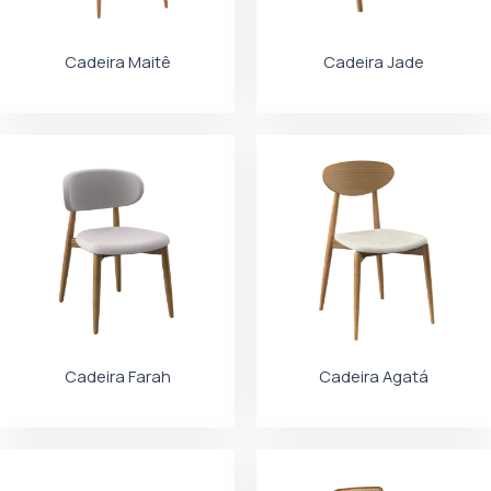
Cadeira Maitê
Cadeira Jade
Cadeira Farah
Cadeira Agatá