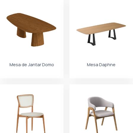
Mesa de Jantar Domo
Mesa Daphne