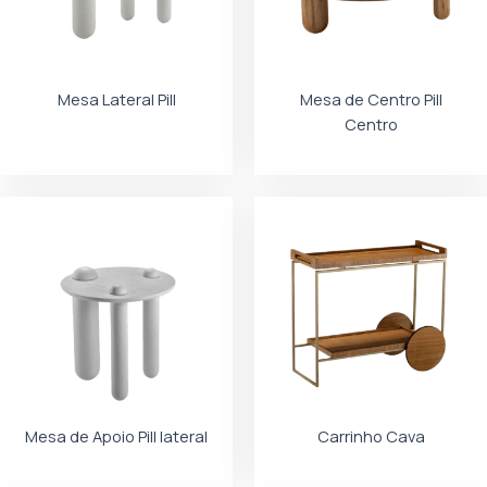
Mesa Lateral Pill
Mesa de Centro Pill
Centro
Mesa de Apoio Pill lateral
Carrinho Cava