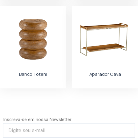
Banco Totem
Aparador Cava
Inscreva-se em nossa Newsletter