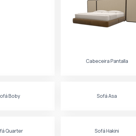
Cabeceira Pantalla
ofá Boby
Sofá Asa
fá Quarter
Sofá Hakini