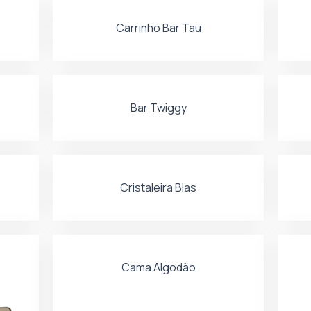
Carrinho Bar Tau
Bar Twiggy
Cristaleira Blas
Cama Algodão