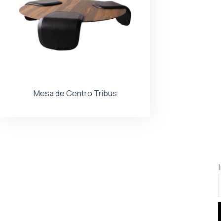
Mesa de Centro Tribus