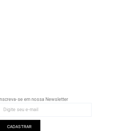
Inscreva-se em nossa Newsletter
CADASTRAR