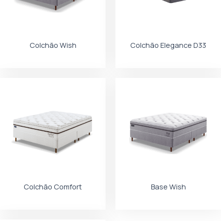
Colchão Wish
Colchão Elegance D33
Colchão Comfort
Base Wish