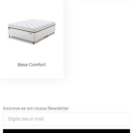
Base Comfort
Inscreva-se em nossa Newsletter