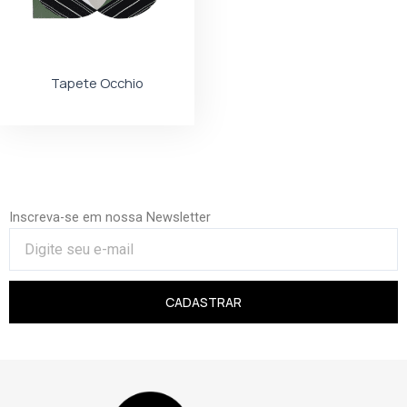
Tapete Occhio
Inscreva-se em nossa Newsletter
CADASTRAR