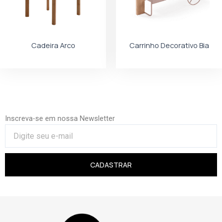
Cadeira Arco
Carrinho Decorativo Bia
Inscreva-se em nossa Newsletter
CADASTRAR