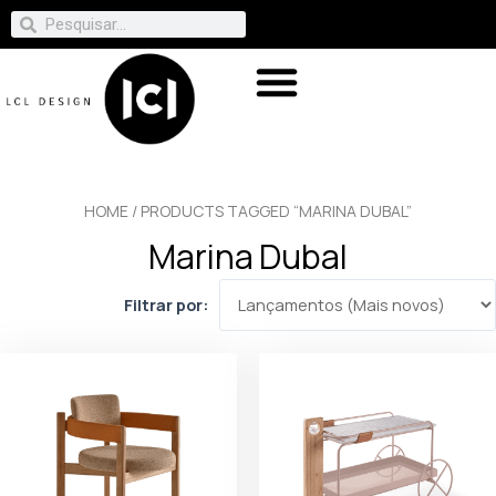
HOME
/ PRODUCTS TAGGED “MARINA DUBAL”
Marina Dubal
Filtrar por: