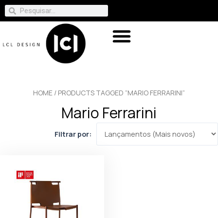
HOME
/ PRODUCTS TAGGED “MARIO FERRARINI”
Mario Ferrarini
Filtrar por: