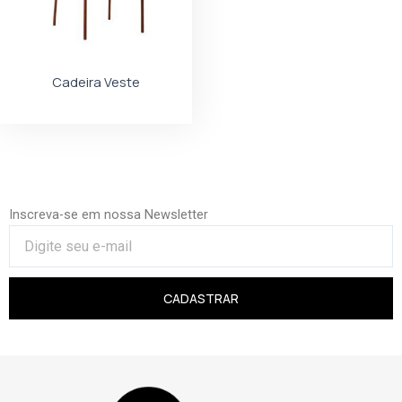
Cadeira Veste
Inscreva-se em nossa Newsletter
CADASTRAR