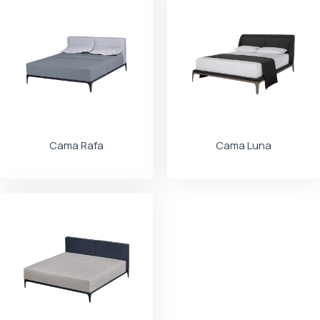
Cama Rafa
Cama Luna