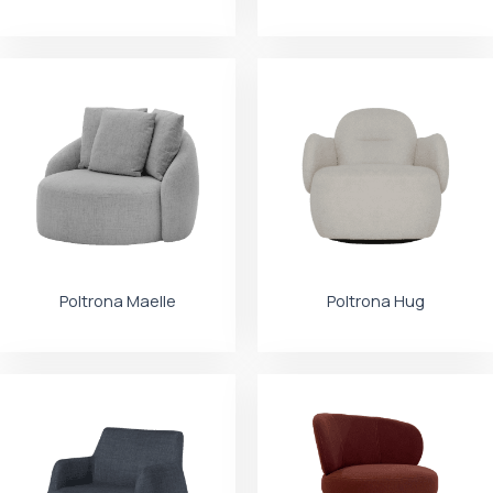
Poltrona Maelle
Poltrona Hug