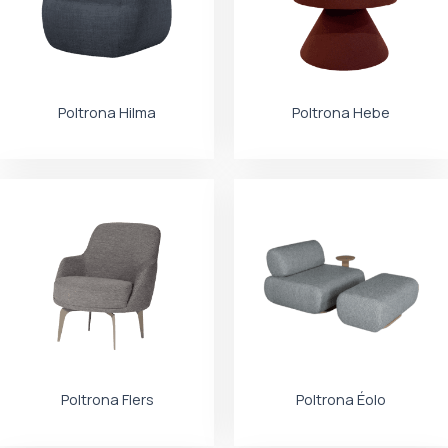
Poltrona Hilma
Poltrona Hebe
Poltrona Flers
Poltrona Éolo