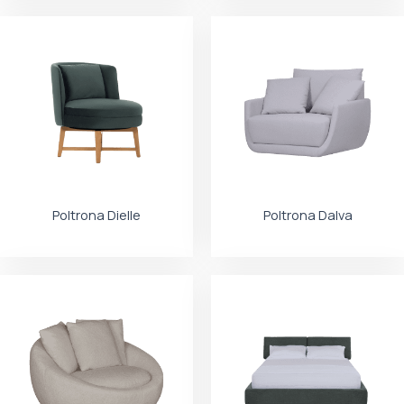
Poltrona Dielle
Poltrona Dalva