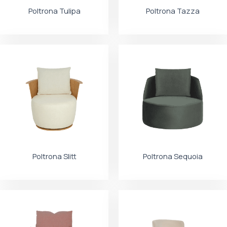
Poltrona Tulipa
Poltrona Tazza
Poltrona Slitt
Poltrona Sequoia