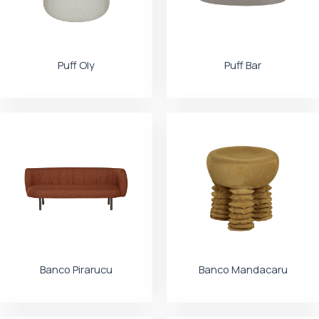
Puff Oly
Puff Bar
Banco Pirarucu
Banco Mandacaru