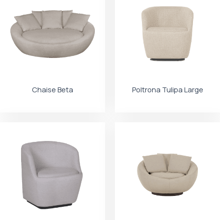
Chaise Beta
Poltrona Tulipa Large