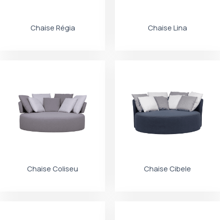
Chaise Régia
Chaise Lina
Chaise Coliseu
Chaise Cibele