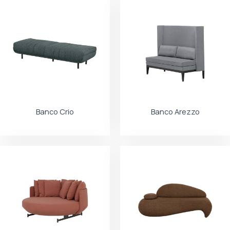
Banco Crio
Banco Arezzo