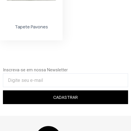
Tapete Pavones
Inscreva-se em nossa Newsletter
CADASTRAR