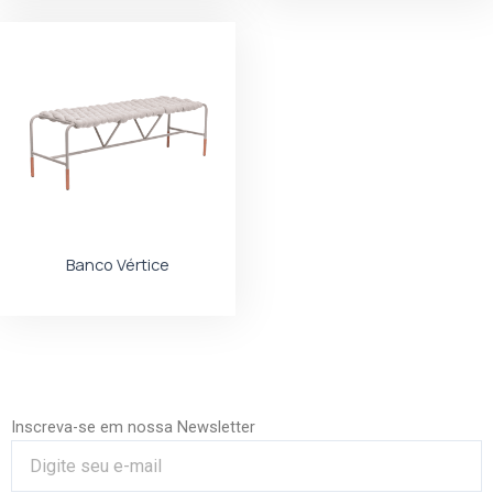
Banco Vértice
Inscreva-se em nossa Newsletter