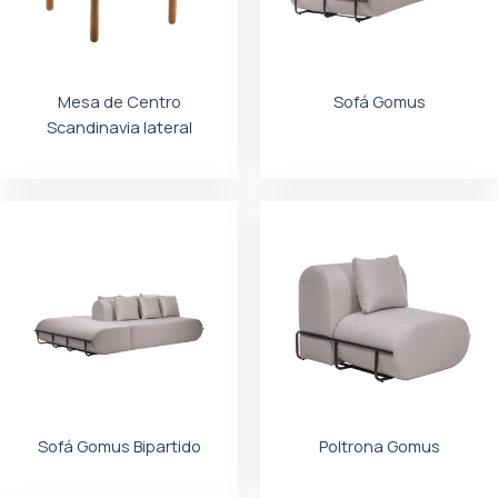
Mesa de Centro
Sofá Gomus
Scandinavia lateral
Sofá Gomus Bipartido
Poltrona Gomus