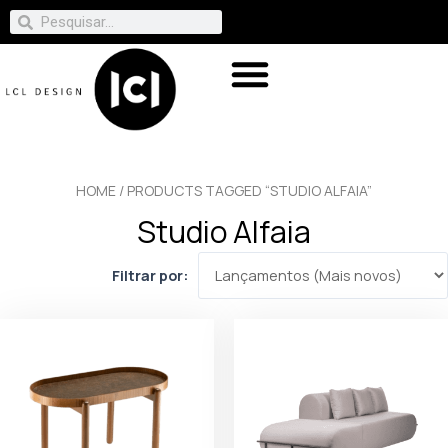
HOME
/ PRODUCTS TAGGED “STUDIO ALFAIA”
Studio Alfaia
Filtrar por: