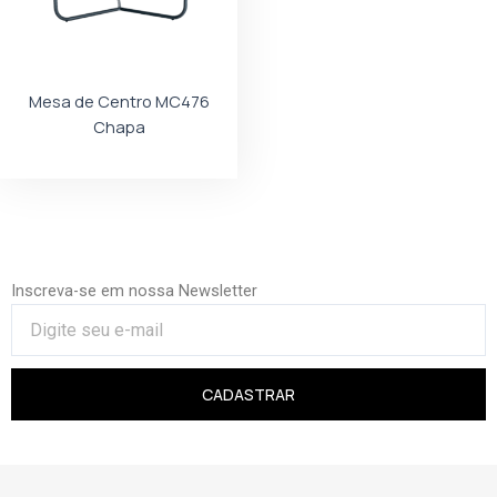
Mesa de Centro MC476
Chapa
Inscreva-se em nossa Newsletter
CADASTRAR