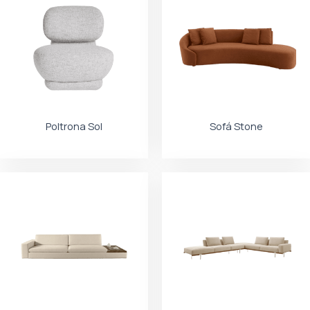
Poltrona Sol
Sofá Stone