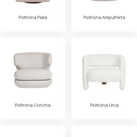
Poltrona Palla
Poltrona Ampulheta
Poltrona Concha
Poltrona Urca