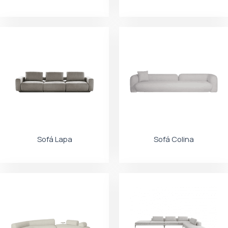
Sofá Lapa
Sofá Colina