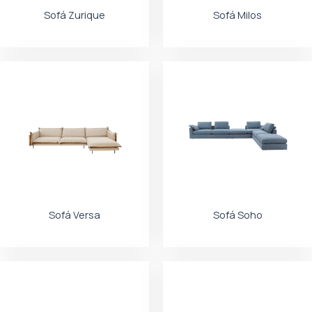
Sofá Zurique
Sofá Milos
Sofá Versa
Sofá Soho