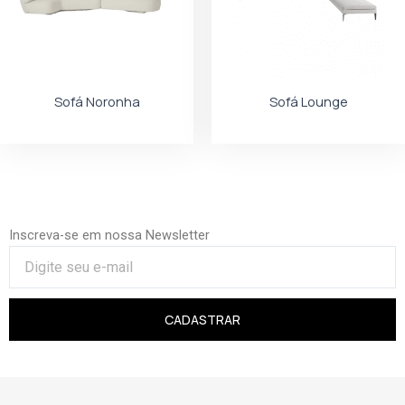
Sofá Noronha
Sofá Lounge
Inscreva-se em nossa Newsletter
CADASTRAR