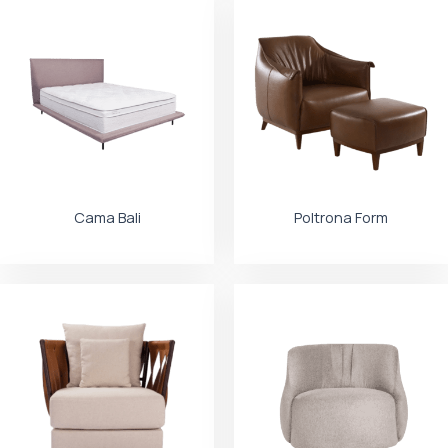
Cama Bali
Poltrona Form