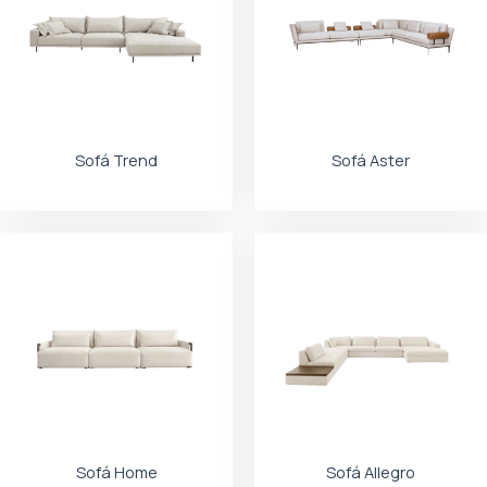
Sofá Trend
Sofá Aster
Sofá Home
Sofá Allegro