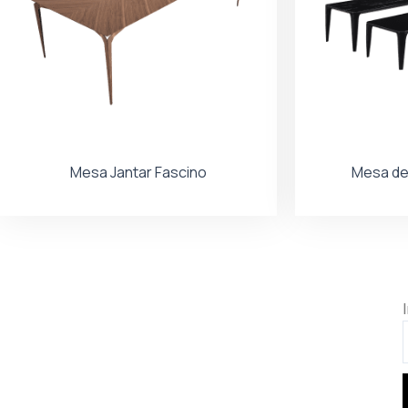
Mesa Jantar Fascino
Mesa de