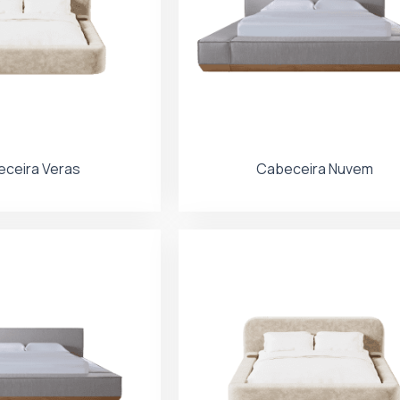
ceira Veras
Cabeceira Nuvem