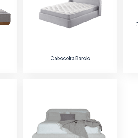
Cabeceira Barolo