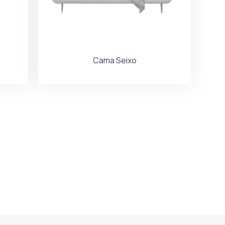
Cama Seixo