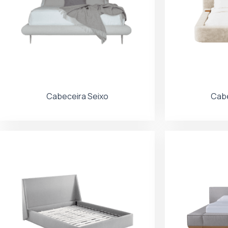
Cabeceira Seixo
Cabe