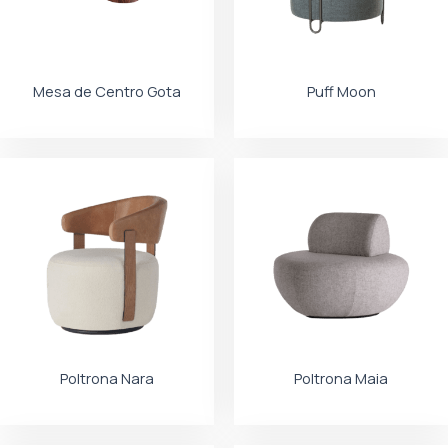
Mesa de Centro Gota
Puff Moon
Poltrona Nara
Poltrona Maia