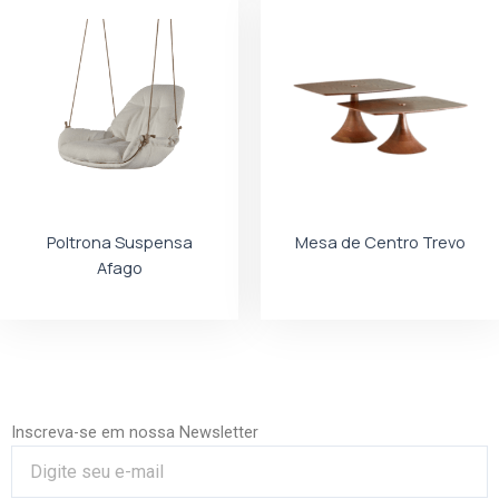
Poltrona Suspensa
Mesa de Centro Trevo
Afago
Inscreva-se em nossa Newsletter