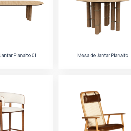
antar Planalto 01
Mesa de Jantar Planalto