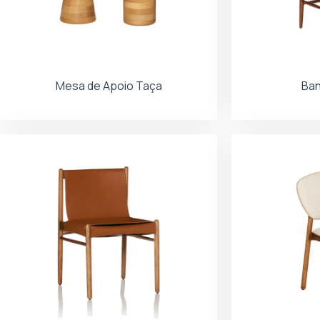
Mesa de Apoio Taça
Ban