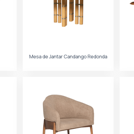
Mesa de Jantar Candango Redonda