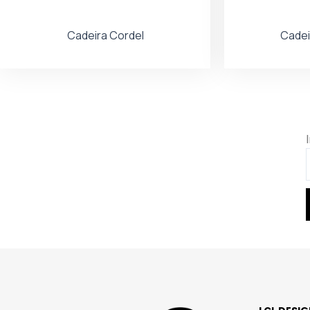
Cadeira Cordel
Cadei