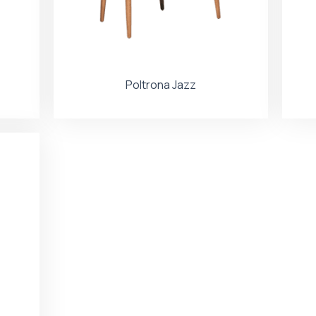
Poltrona Jazz