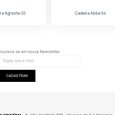
ra Agreste 02
Cadeira Abba 04
Inscreva-se em nossa Newsletter
CADASTRAR