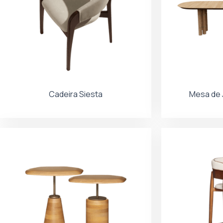
Cadeira Siesta
Mesa de J