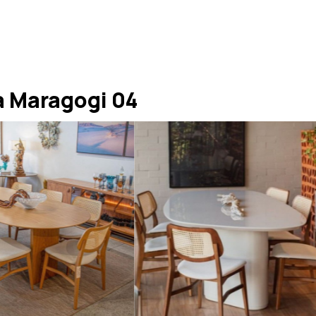
 Maragogi 04