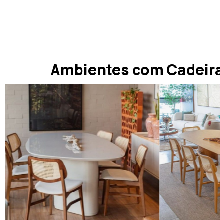
Ambientes com Cadeira