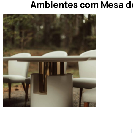
Ambientes com Mesa de