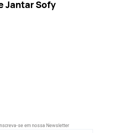
 Jantar Sofy
Inscreva-se em nossa Newsletter