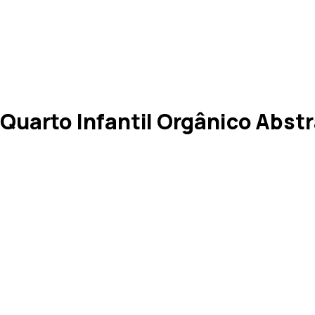
uarto Infantil Orgânico Abstr