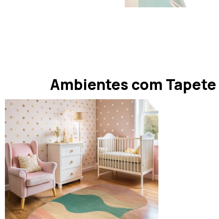
Ambientes com Tapete Q