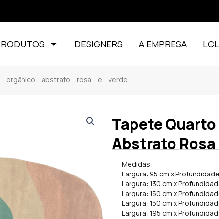
PRODUTOS
DESIGNERS
A EMPRESA
LC
l orgânico abstrato rosa e verde
Tapete Quarto 
Abstrato Rosa 
Medidas:
Largura: 95 cm x Profundidade
Largura: 130 cm x Profundidad
Largura: 150 cm x Profundidad
Largura: 150 cm x Profundida
Largura: 195 cm x Profundida