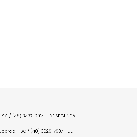
a – SC / (48) 3437-0014 – DE SEGUNDA
Tubarão – SC / (48) 3626-7637 - DE