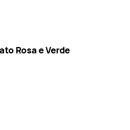
ato Rosa e Verde