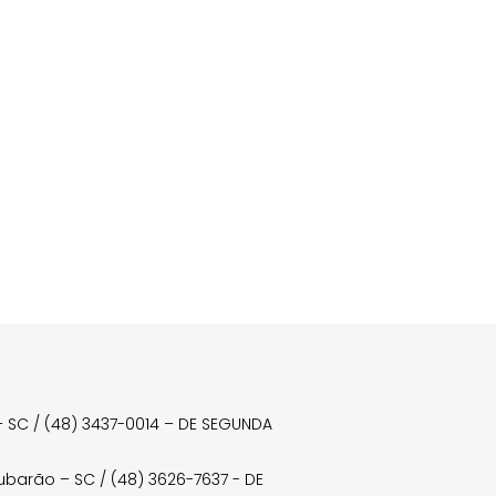
a – SC / (48) 3437-0014 – DE SEGUNDA
Tubarão – SC / (48) 3626-7637 - DE