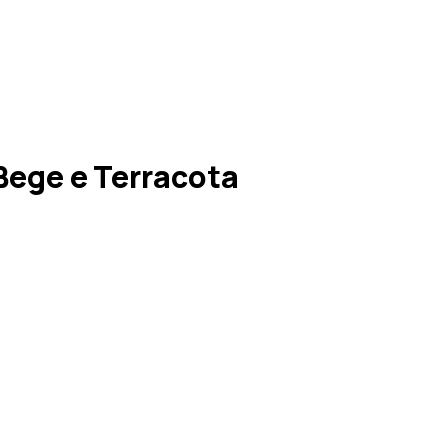
Bege e Terracota