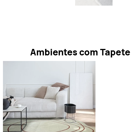
Ambientes com Tapete S