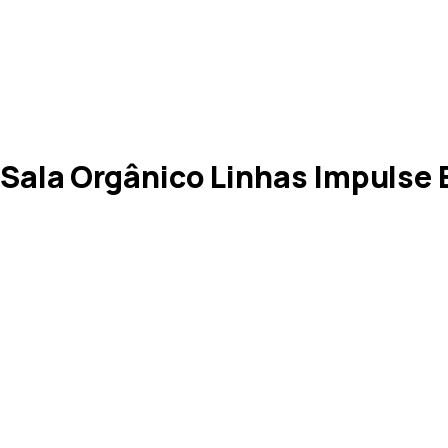
ala Orgânico Linhas Impulse 