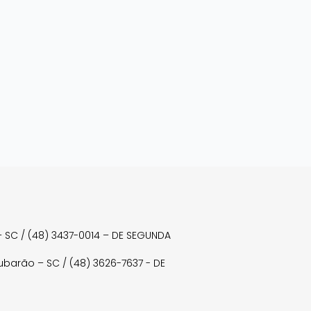
a – SC / (48) 3437-0014 – DE SEGUNDA
Tubarão – SC / (48) 3626-7637 - DE