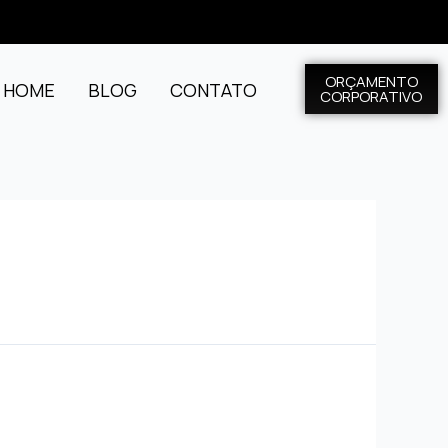
ORÇAMENTO
L HOME
BLOG
CONTATO
CORPORATIVO