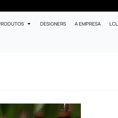
PRODUTOS
DESIGNERS
A EMPRESA
LC