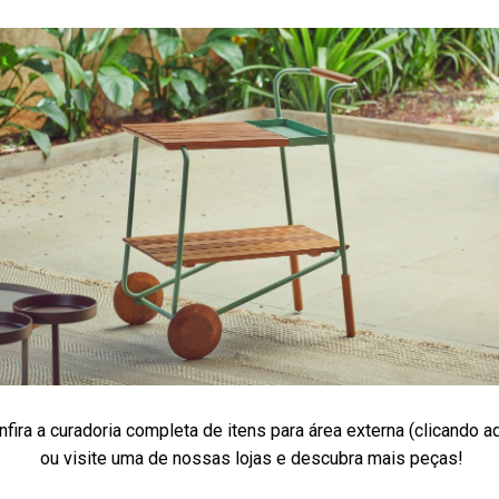
nfira a curadoria completa de itens para área externa
(clicando a
ou visite uma de nossas lojas e descubra mais peças!