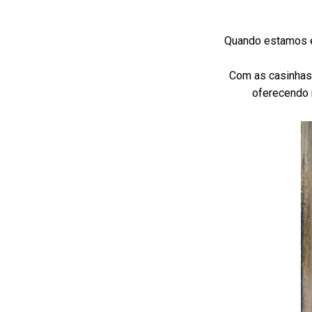
Quando estamos em
Com as casinhas
oferecendo 