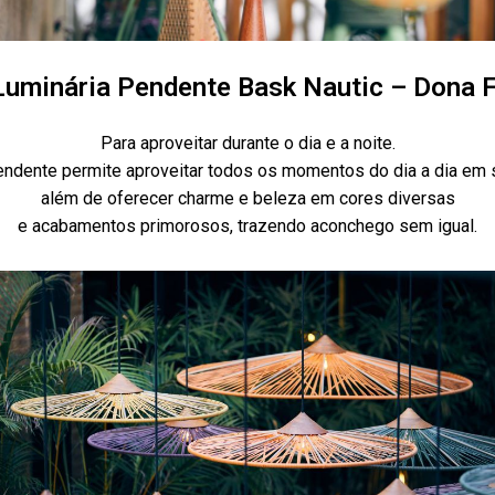
Luminária Pendente Bask Nautic – Dona 
Para aproveitar durante o dia e a noite.
pendente permite aproveitar todos os momentos do dia a dia em 
além de oferecer charme e beleza em cores diversas
e acabamentos primorosos, trazendo aconchego sem igual.