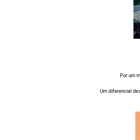
Por um mo
Um diferencial de