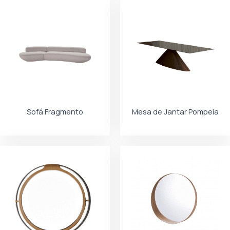
Sofá Fragmento
Mesa de Jantar Pompeia