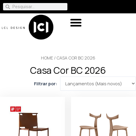
HOME
/ CASA COR BC 2026
Casa Cor BC 2026
Filtrar por: