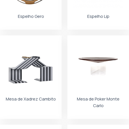
Espelho Gero
Espelho Lip
Mesa de Xadrez Cambito
Mesa de Poker Monte
Carlo