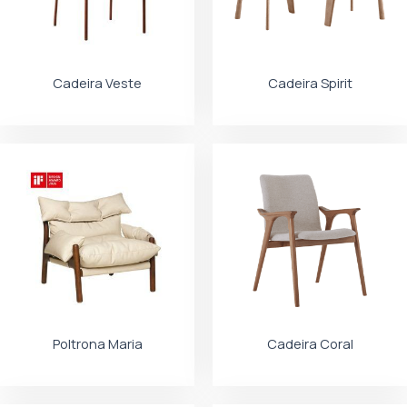
Cadeira Veste
Cadeira Spirit
Poltrona Maria
Cadeira Coral