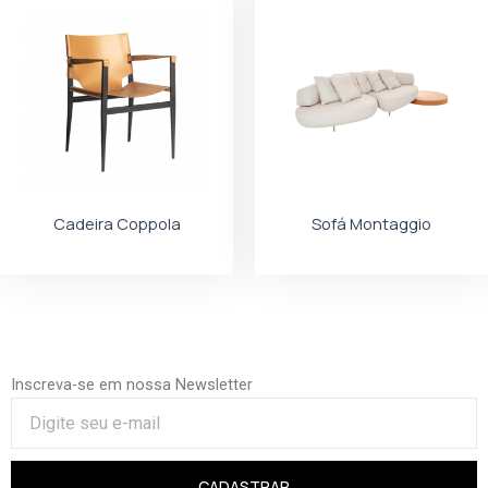
Cadeira Coppola
Sofá Montaggio
Inscreva-se em nossa Newsletter
CADASTRAR