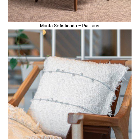
Manta Sofisticada – Pia Laus