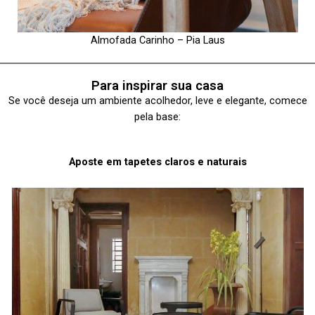
Almofada Carinho – Pia Laus
Para inspirar sua casa
Se você deseja um ambiente acolhedor,
leve e elegante, comece
pela base:
Aposte em tapetes claros e naturais