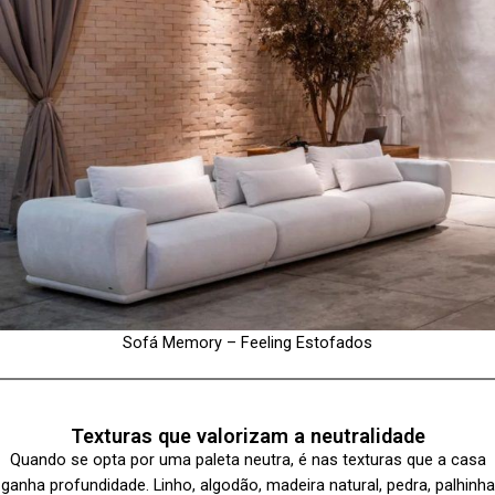
Sofá Memory – Feeling Estofados
Texturas que valorizam a neutralidade
Quando se opta por uma paleta neutra, é nas texturas que a casa
ganha profundidade. Linho, algodão, madeira natural, pedra, palhinha