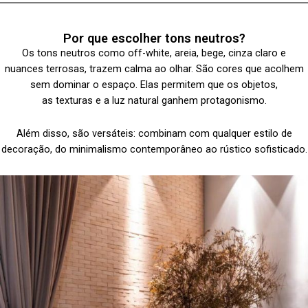
Por que escolher tons neutros?
Os tons neutros como off-white, areia, bege, cinza claro e
nuances terrosas, trazem calma ao olhar. São cores que acolhem
sem dominar o espaço. Elas permitem que os objetos,
as texturas e a luz natural ganhem protagonismo.
Além disso, são versáteis: combinam com qualquer estilo de
decoração, do minimalismo contemporâneo ao rústico sofisticado.