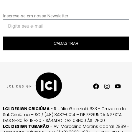
Inscreva-se em nossa Newsletter
CADASTRAR
LCL DESIGN CRICIÚMA
- R. Júlio Gaidzinki, 633 - Cruzeiro do
Sul, Criciúma – SC / (48) 3437-0014 – DE SEGUNDA A SEXTA
DAS 8H30 ÀS 18H30 E SÁBADO DAS 08H00 ÀS 12H00
LCL DESIGN TUBARÃO
- Av. Marcolino Martins Cabral, 2989 -