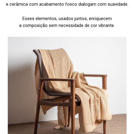
e cerâmica com acabamento fosco dialogam com suavidade.
Esses elementos, usados juntos, enriquecem
a composição sem necessidade de cor vibrante.