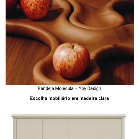
Bandeja Molécula – Yby Design
Escolha mobiliário em madeira clara