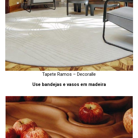
Tapete Ramos – Decoralle
Use bandejas e vasos em madeira