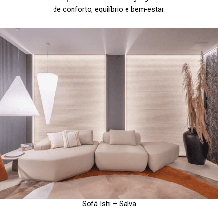
de conforto, equilíbrio e bem-estar.
Sofá Ishi – Salva