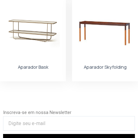
Aparador Bask
Aparador Skyfolding
Inscreva-se em nossa Newsletter