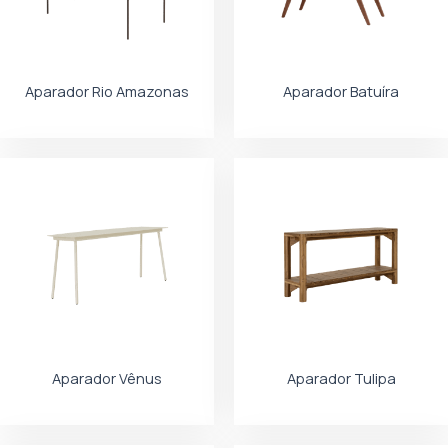
Aparador Rio Amazonas
Aparador Batuíra
Aparador Vênus
Aparador Tulipa