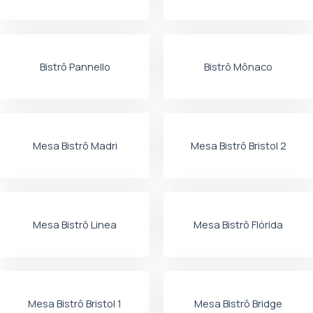
Bistrô Pannello
Bistrô Mônaco
Mesa Bistrô Madri
Mesa Bistrô Bristol 2
Mesa Bistrô Linea
Mesa Bistrô Flórida
Mesa Bistrô Bristol 1
Mesa Bistrô Bridge