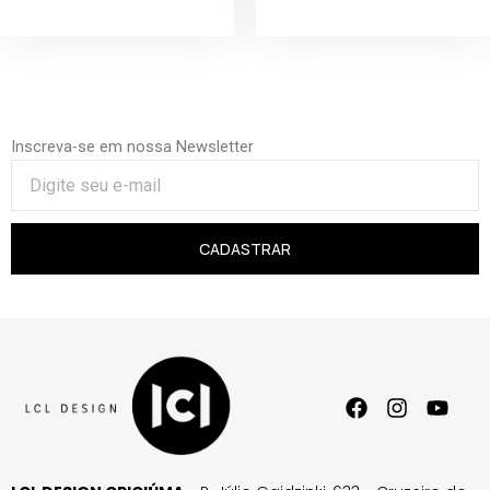
Inscreva-se em nossa Newsletter
CADASTRAR