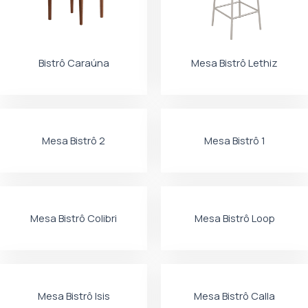
Bistrô Caraúna
Mesa Bistrô Lethiz
Mesa Bistrô 2
Mesa Bistrô 1
Mesa Bistrô Colibri
Mesa Bistrô Loop
Mesa Bistrô Isis
Mesa Bistrô Calla