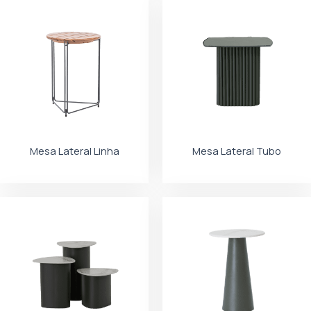
Mesa Lateral Linha
Mesa Lateral Tubo