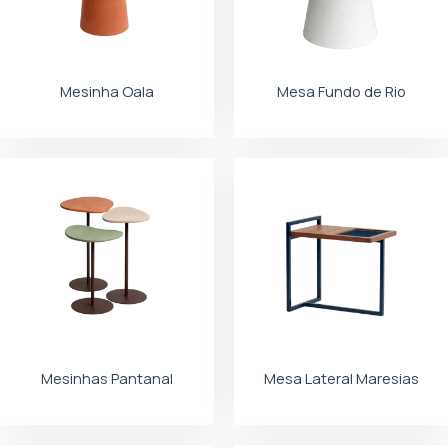
Mesinha Oala
Mesa Fundo de Rio
Mesinhas Pantanal
Mesa Lateral Maresias