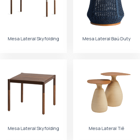
Mesa Lateral Skyfolding
Mesa Lateral Baú Duty
Mesa Lateral Skyfolding
Mesa Lateral Tiê