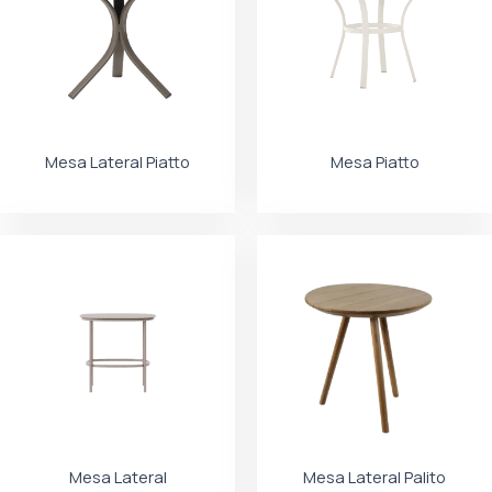
Mesa Lateral Piatto
Mesa Piatto
Mesa Lateral
Mesa Lateral Palito