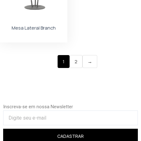
Mesa Lateral Branch
1
2
→
Inscreva-se em nossa Newsletter
CADASTRAR