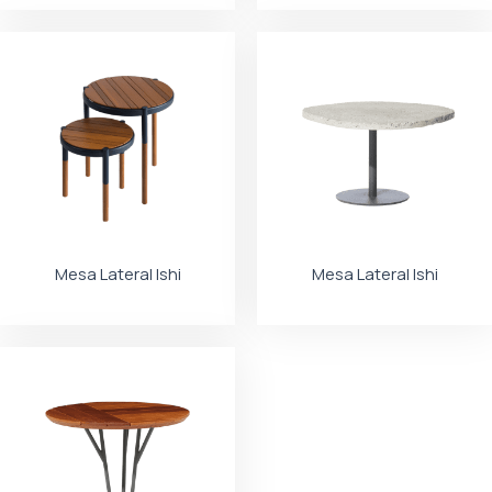
Mesa Lateral Ishi
Mesa Lateral Ishi