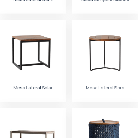
Mesa Lateral Solar
Mesa Lateral Flora