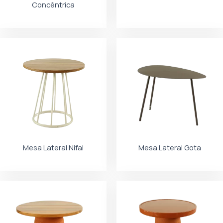
Concêntrica
Mesa Lateral Nifal
Mesa Lateral Gota