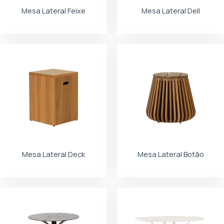
Mesa Lateral Feixe
Mesa Lateral Dell
Mesa Lateral Deck
Mesa Lateral Botão