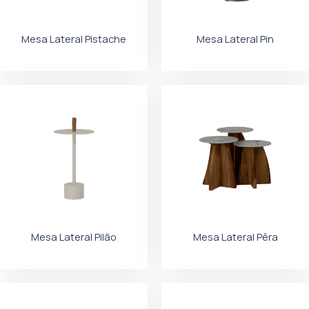
Mesa Lateral Pistache
Mesa Lateral Pin
Mesa Lateral Pilão
Mesa Lateral Pêra