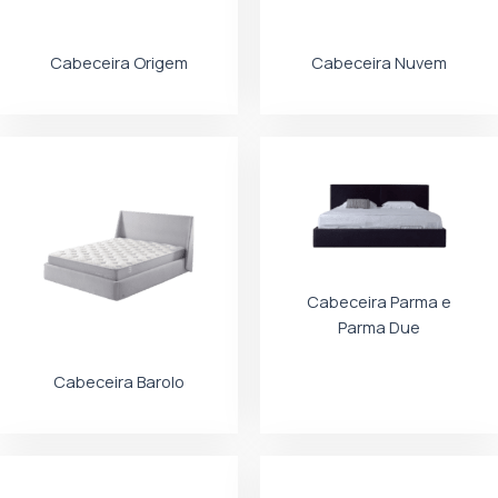
Cabeceira Origem
Cabeceira Nuvem
Cabeceira Parma e
Parma Due
Cabeceira Barolo