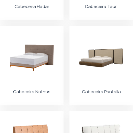
Cabeceira Hadar
Cabeceira Tauri
Cabeceira Nothus
Cabeceira Pantalla