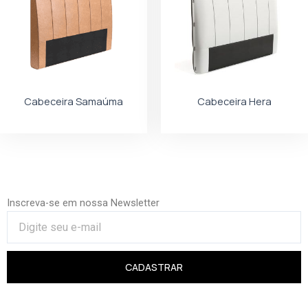
Cabeceira Samaúma
Cabeceira Hera
Inscreva-se em nossa Newsletter
CADASTRAR