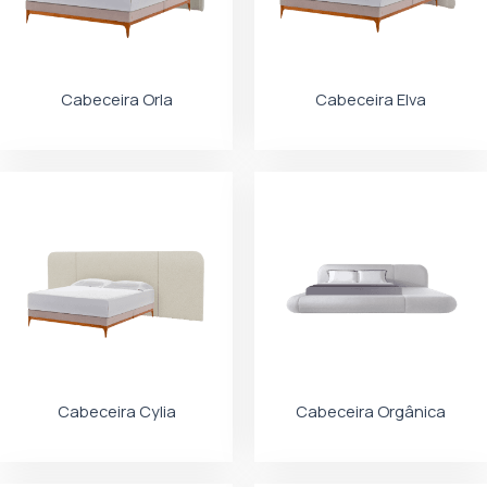
Cabeceira Orla
Cabeceira Elva
Cabeceira Cylia
Cabeceira Orgânica