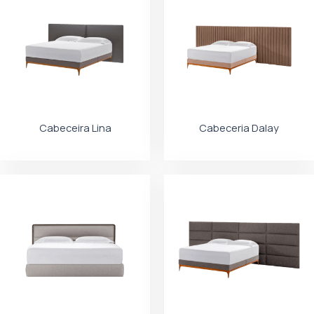
Cabeceira Lina
Cabeceria Dalay