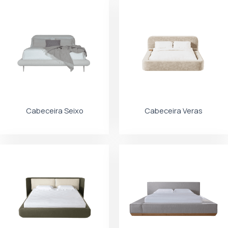
Cabeceira Seixo
Cabeceira Veras