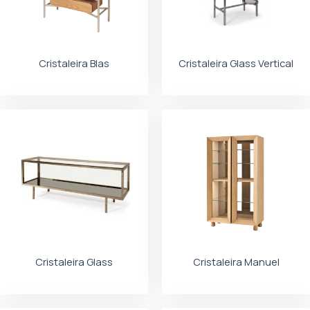
Cristaleira Blas
Cristaleira Glass Vertical
Cristaleira Glass
Cristaleira Manuel