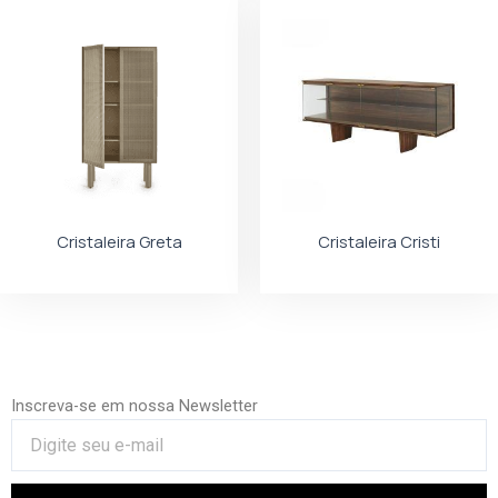
Cristaleira Greta
Cristaleira Cristi
Inscreva-se em nossa Newsletter