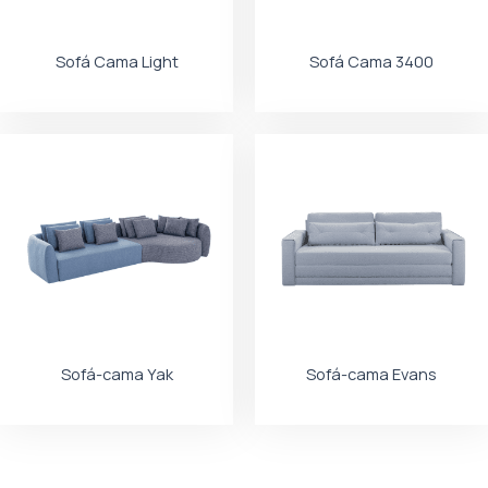
Sofá Cama Light
Sofá Cama 3400
Sofá-cama Yak
Sofá-cama Evans