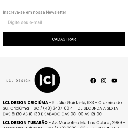
Inscreva-se em nossa Newsletter
CADASTRAR
LCL DESIGN CRICIÚMA
- R. Júlio Gaidzinki, 633 - Cruzeiro do
Sul, Criciúma – SC / (48) 3437-0014 – DE SEGUNDA A SEXTA
DAS 8H30 ÀS 18H30 E SÁBADO DAS 08H00 ÀS 12H00
LCL DESIGN TUBARÃO
- Av. Marcolino Martins Cabral, 2989 -