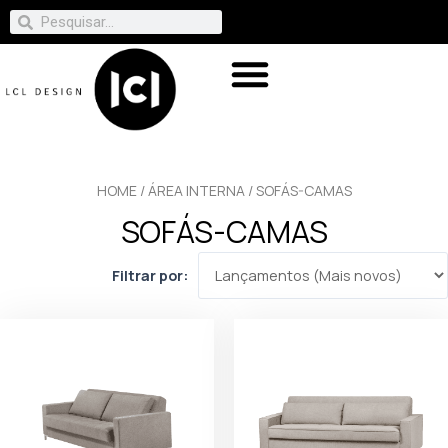
HOME
/
ÁREA INTERNA
/ SOFÁS-CAMAS
SOFÁS-CAMAS
Filtrar por: