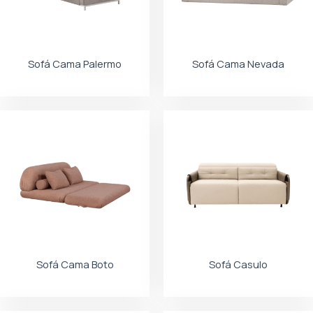
Sofá Cama Palermo
Sofá Cama Nevada
Sofá Cama Boto
Sofá Casulo