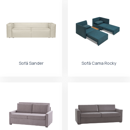
Sofá Sander
Sofá Cama Rocky