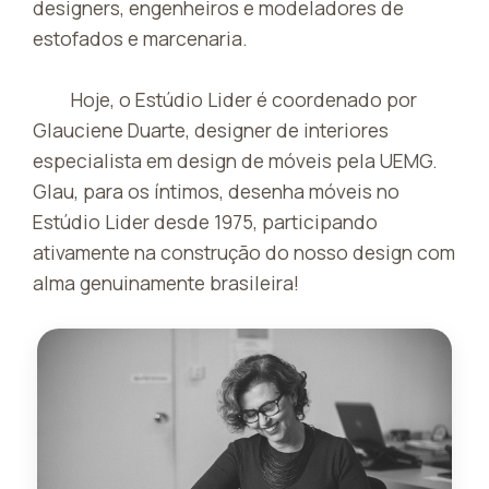
designers, engenheiros e modeladores de
estofados e marcenaria.
Hoje, o Estúdio Lider é coordenado por
Glauciene Duarte, designer de interiores
especialista em design de móveis pela UEMG.
Glau, para os íntimos, desenha móveis no
Estúdio Lider desde 1975, participando
ativamente na construção do nosso design com
alma genuinamente brasileira!