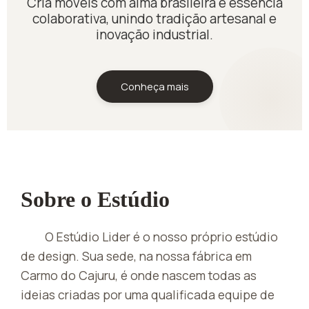
Cria móveis com alma brasileira e essência
colaborativa, unindo tradição artesanal e
inovação industrial.
Conheça mais
Sobre o Estúdio
O Estúdio Lider é o nosso próprio estúdio
de design. Sua sede, na nossa fábrica em
Carmo do Cajuru, é onde nascem todas as
ideias criadas por uma qualificada equipe de