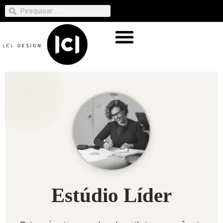
Estúdio Líder