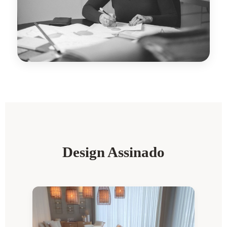
Design Assinado