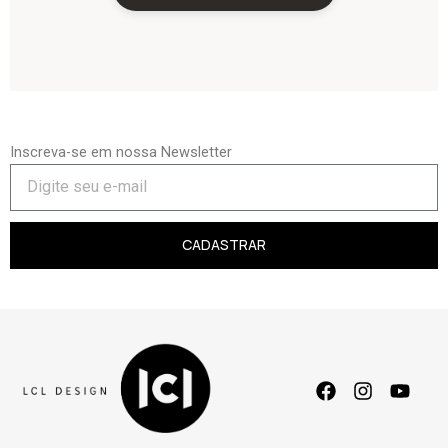
Inscreva-se em nossa Newsletter
CADASTRAR