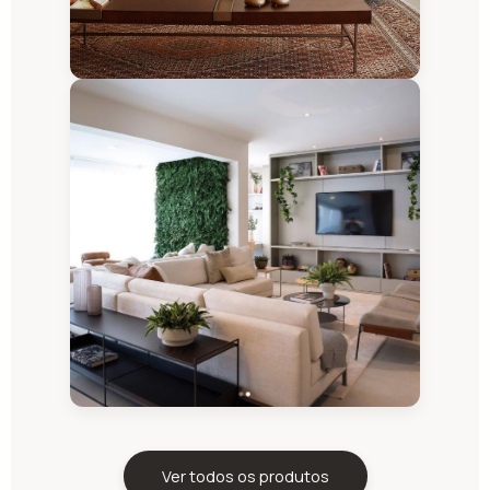
Ver todos os produtos