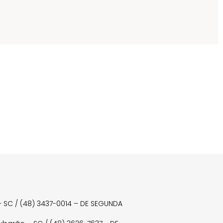
a – SC / (48) 3437-0014 – DE SEGUNDA