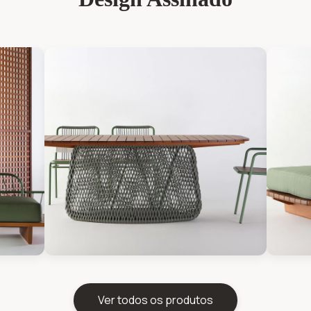
Ver todos os produtos