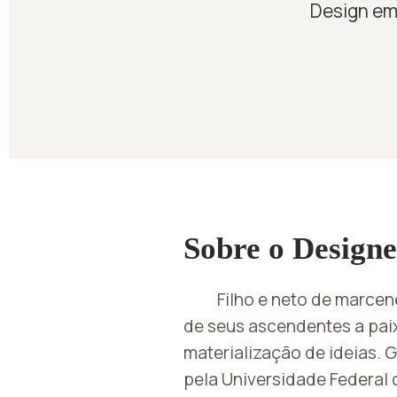
Design emo
Sobre o Designe
Filho e neto de marcen
de seus ascendentes a pai
materialização de ideias. 
pela Universidade Federal 