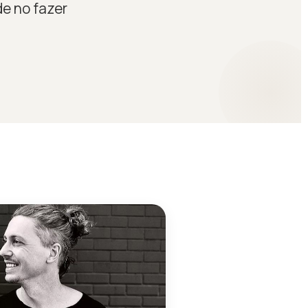
de no fazer