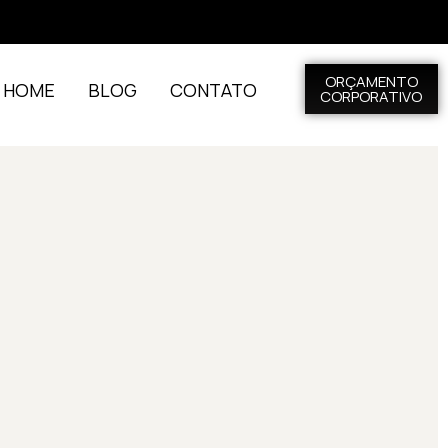
ORÇAMENTO
L HOME
BLOG
CONTATO
CORPORATIVO