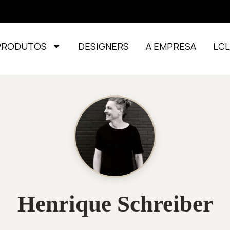
PRODUTOS
DESIGNERS
A EMPRESA
LC
Henrique Schreiber