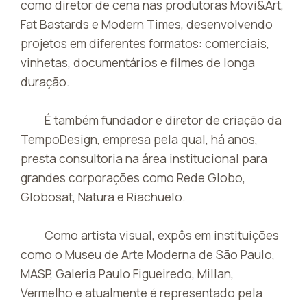
como diretor de cena nas produtoras Movi&Art,
Fat Bastards e Modern Times, desenvolvendo
projetos em diferentes formatos: comerciais,
vinhetas, documentários e filmes de longa
duração.
É também fundador e diretor de criação da
TempoDesign, empresa pela qual, há anos,
presta consultoria na área institucional para
grandes corporações como Rede Globo,
Globosat, Natura e Riachuelo.
Como artista visual, expôs em instituições
como o Museu de Arte Moderna de São Paulo,
MASP, Galeria Paulo Figueiredo, Millan,
Vermelho e atualmente é representado pela