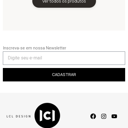
Ver todos os produtos
Inscreva-se em nossa Newsletter
CADASTRAR