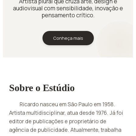
Artista plural que cruza arte, design e
audiovisual com sensibilidade, inovação e
pensamento crítico.
Conheça mais
Sobre o Estúdio
Ricardo nasceu em São Paulo em 1958.
Artista multidisciplinar, atua desde 1976. Já foi
editor de publicações e proprietário de
agência de publicidade. Atualmente, trabalha