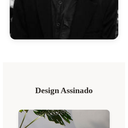
Design Assinado