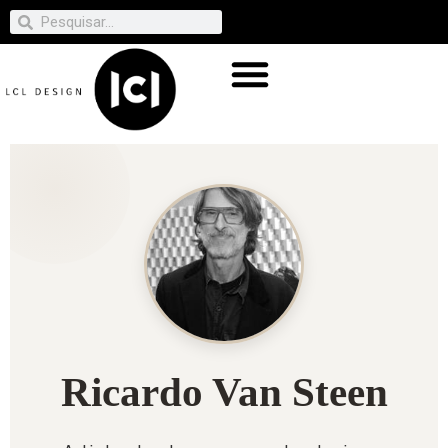
Ricardo Van Steen