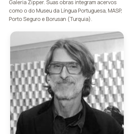
Galeria Zipper. Suas obras integram acervos
como o do Museu da Língua Portuguesa, MASP,
Porto Seguro e Borusan (Turquia).