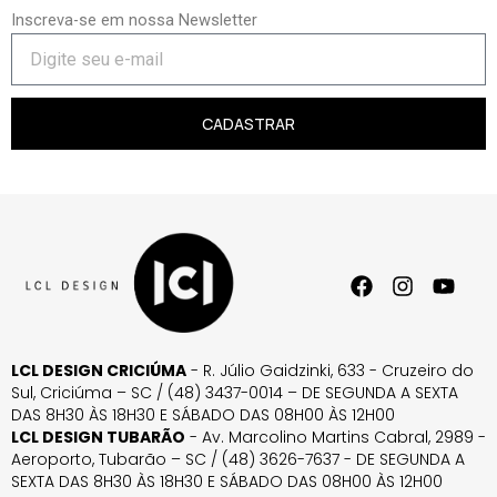
Inscreva-se em nossa Newsletter
CADASTRAR
LCL DESIGN CRICIÚMA
- R. Júlio Gaidzinki, 633 - Cruzeiro do
Sul, Criciúma – SC / (48) 3437-0014 – DE SEGUNDA A SEXTA
DAS 8H30 ÀS 18H30 E SÁBADO DAS 08H00 ÀS 12H00
LCL DESIGN TUBARÃO
- Av. Marcolino Martins Cabral, 2989 -
Aeroporto, Tubarão – SC / (48) 3626-7637 - DE SEGUNDA A
SEXTA DAS 8H30 ÀS 18H30 E SÁBADO DAS 08H00 ÀS 12H00