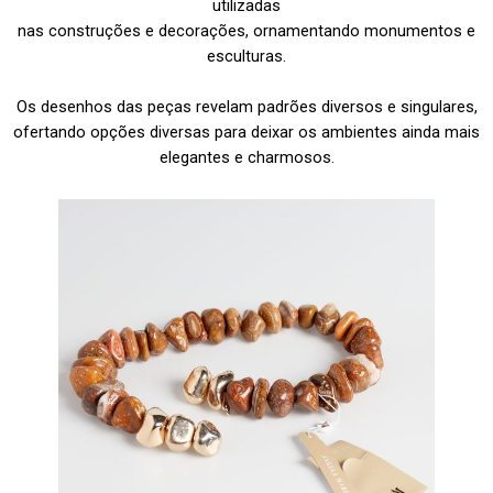
utilizadas
nas construções e decorações, ornamentando monumentos e
esculturas.
Os desenhos das peças revelam padrões diversos e singulares,
ofertando opções diversas para deixar os ambientes ainda mais
elegantes e charmosos.