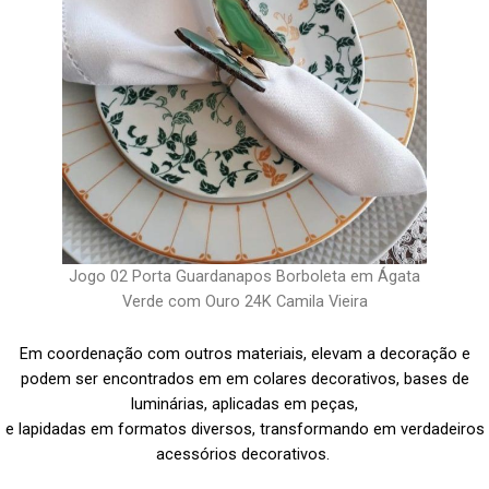
Jogo 02 Porta Guardanapos Borboleta em Ágata
Verde com Ouro 24K Camila Vieira
Em coordenação com outros materiais, elevam a decoração e
podem ser encontrados em em colares decorativos, bases de
luminárias, aplicadas em peças,
e lapidadas em formatos diversos, transformando em verdadeiros
acessórios decorativos.