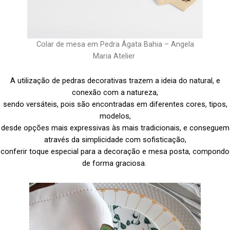
Colar de mesa em Pedra Ágata Bahia – Angela
Maria Atelier
A utilização de pedras decorativas trazem a ideia do natural, e
conexão com a natureza,
sendo versáteis, pois são encontradas em diferentes cores, tipos,
modelos,
desde opções mais expressivas às mais tradicionais, e conseguem
através da simplicidade com sofisticação,
conferir toque especial para a decoração e mesa posta, compondo
de forma graciosa.