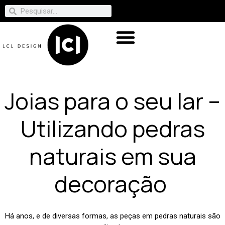
Joias para o seu lar –
Utilizando pedras
naturais em sua
decoração
Há anos, e de diversas formas, as peças em pedras naturais são