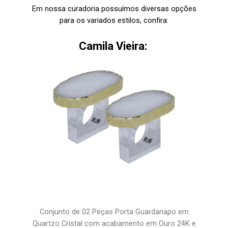
Em nossa curadoria possuímos diversas opções
para os variados estilos, confira:
Camila Vieira:
Conjunto de 02 Peças Porta Guardanapo em
Quartzo Cristal com acabamento em Ouro 24K e