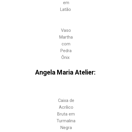
em
Latão
Vaso
Martha
com
Pedra
Ônix
Angela Maria Atelier:
Caixa de
Acrílico
Bruta em
Turmalina
Negra