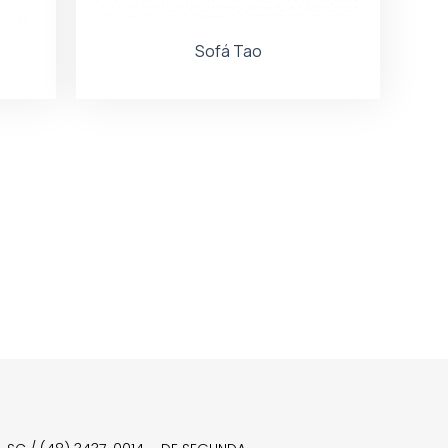
Sofá Tao