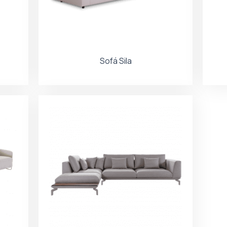
Sofá Sila