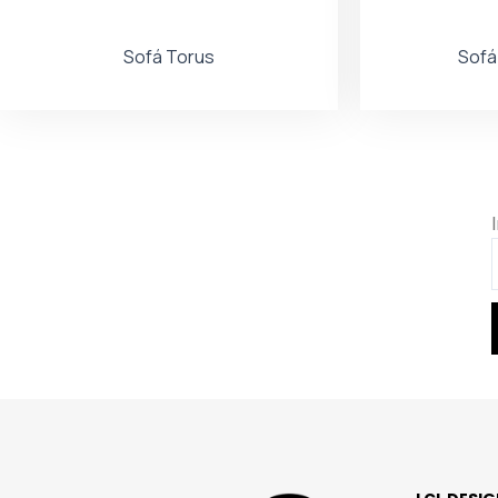
Sofá Torus
Sofá