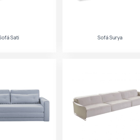
Sofá Sati
Sofá Surya