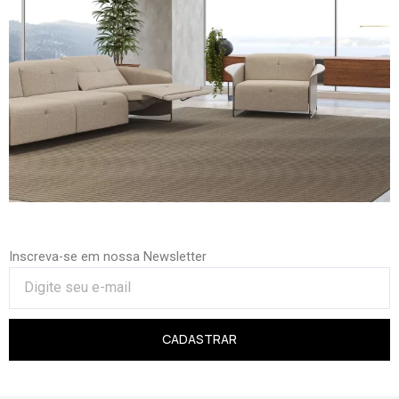
Inscreva-se em nossa Newsletter
CADASTRAR