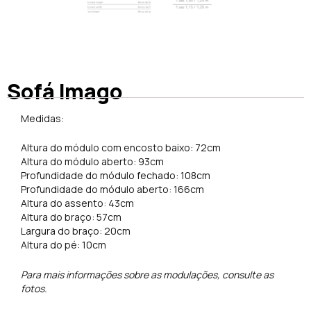
Sofá Imago
Medidas:
Altura do módulo com encosto baixo: 72cm
Altura do módulo aberto: 93cm
Profundidade do módulo fechado: 108cm
Profundidade do módulo aberto: 166cm
Altura do assento: 43cm
Altura do braço: 57cm
Largura do braço: 20cm
Altura do pé: 10cm
Para mais informações sobre as modulações, consulte as
fotos.