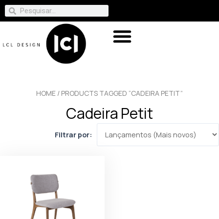
HOME
/ PRODUCTS TAGGED “CADEIRA PETIT”
Cadeira Petit
Filtrar por: