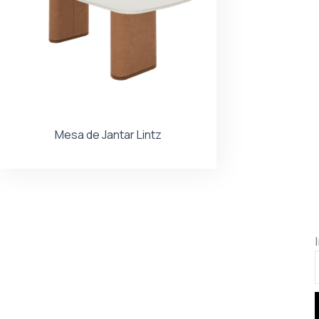
Mesa de Jantar Lintz