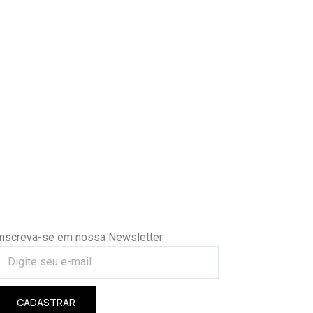
Inscreva-se em nossa Newsletter
CADASTRAR