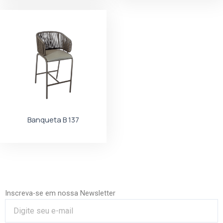
Banqueta B 137
Inscreva-se em nossa Newsletter