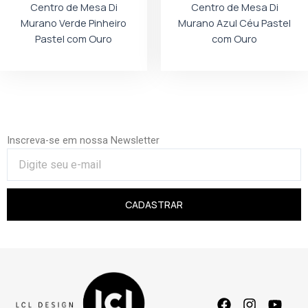
Centro de Mesa Di
Centro de Mesa Di
Murano Verde Pinheiro
Murano Azul Céu Pastel
Pastel com Ouro
com Ouro
Inscreva-se em nossa Newsletter
CADASTRAR