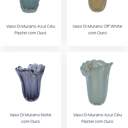
Vaso Di Murano Azul Céu
Vaso Di Murano Off White
Pastel com Ouro
com Ouro
Vaso Di Murano Noite
Vaso Di Murano Azul Céu
com Ouro
Pastel com Ouro