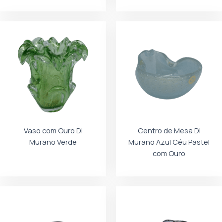
Vaso com Ouro Di
Centro de Mesa Di
Murano Verde
Murano Azul Céu Pastel
com Ouro