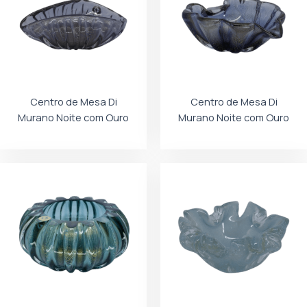
Centro de Mesa Di
Centro de Mesa Di
Murano Noite com Ouro
Murano Noite com Ouro