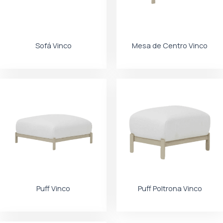
Sofá Vinco
Mesa de Centro Vinco
Puff Vinco
Puff Poltrona Vinco