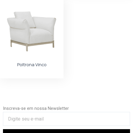
Poltrona Vinco
Inscreva-se em nossa Newsletter