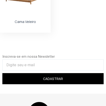
Cama Veleiro
Inscreva-se em nossa Newsletter
CADASTRAR