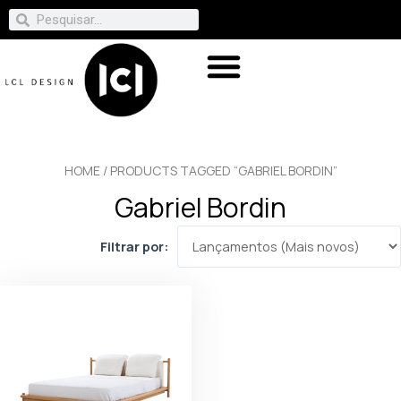
HOME
/ PRODUCTS TAGGED “GABRIEL BORDIN”
Gabriel Bordin
Filtrar por: