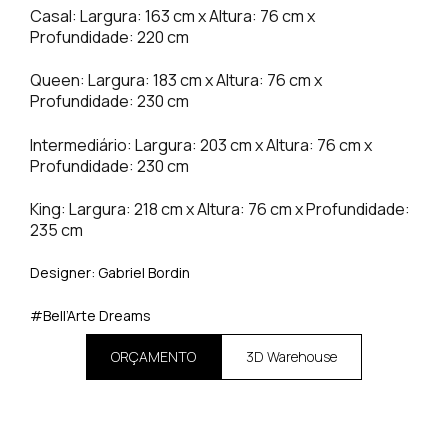
Casal: Largura: 163 cm x Altura: 76 cm x
Profundidade: 220 cm
Queen: Largura: 183 cm x Altura: 76 cm x
Profundidade: 230 cm
Intermediário: Largura: 203 cm x Altura: 76 cm x
Profundidade: 230 cm
King: Largura: 218 cm x Altura: 76 cm x Profundidade:
235 cm
Designer: Gabriel Bordin
#Bell’Arte Dreams
ORÇAMENTO
3D Warehouse