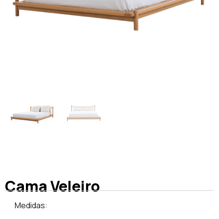
Cama Veleiro
Medidas: