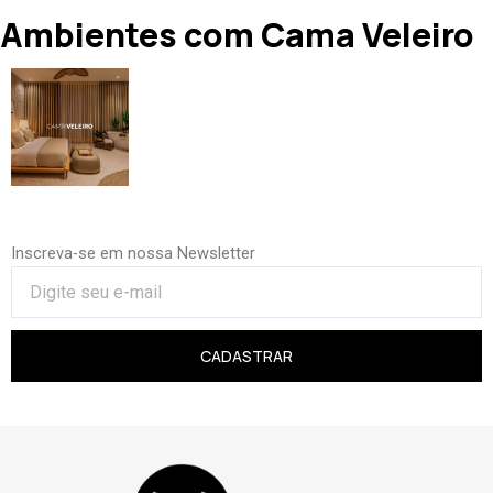
Ambientes com Cama Veleiro
Inscreva-se em nossa Newsletter
CADASTRAR